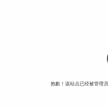
抱歉！该站点已经被管理