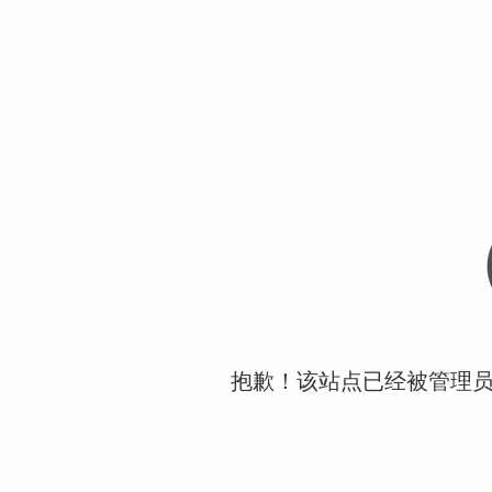
抱歉！该站点已经被管理