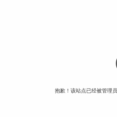
抱歉！该站点已经被管理