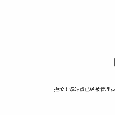
抱歉！该站点已经被管理