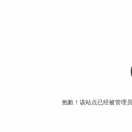
抱歉！该站点已经被管理