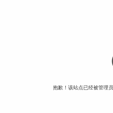
抱歉！该站点已经被管理